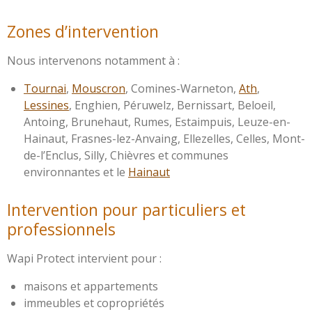
Zones d’intervention
Nous intervenons notamment à :
Tournai
,
Mouscron
, Comines-Warneton,
Ath
,
Lessines
, Enghien, Péruwelz, Bernissart, Beloeil,
Antoing, Brunehaut, Rumes, Estaimpuis, Leuze-en-
Hainaut, Frasnes-lez-Anvaing, Ellezelles, Celles, Mont-
de-l’Enclus, Silly, Chièvres et communes
environnantes et le
Hainaut
Intervention pour particuliers et
professionnels
Wapi Protect intervient pour :
maisons et appartements
immeubles et copropriétés