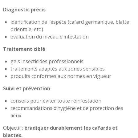
Diagnostic précis
identification de l’espèce (cafard germanique, blatte
orientale, etc.)
évaluation du niveau d’infestation
Traitement ciblé
gels insecticides professionnels
traitements adaptés aux zones sensibles
produits conformes aux normes en vigueur
Suivi et prévention
conseils pour éviter toute réinfestation
recommandations d’hygiène et de protection des
lieux
Objectif :
éradiquer durablement les cafards et
blattes.