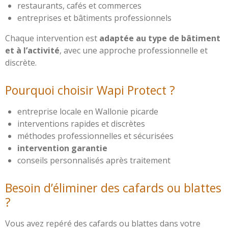
restaurants, cafés et commerces
entreprises et bâtiments professionnels
Chaque intervention est
adaptée au type de bâtiment
et à l’activité
, avec une approche professionnelle et
discrète.
Pourquoi choisir Wapi Protect ?
entreprise locale en Wallonie picarde
interventions rapides et discrètes
méthodes professionnelles et sécurisées
intervention garantie
conseils personnalisés après traitement
Besoin d’éliminer des cafards ou blattes
?
Vous avez repéré des cafards ou blattes dans votre