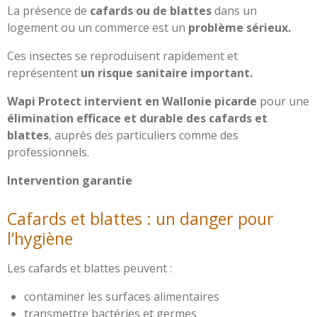
La présence de
cafards ou de blattes
dans un
logement ou un commerce est un
problème sérieux.
Ces insectes se reproduisent rapidement et
représentent
un risque sanitaire important.
Wapi Protect intervient en Wallonie picarde
pour une
élimination efficace et durable des cafards et
blattes
, auprès des particuliers comme des
professionnels.
Intervention garantie
Cafards et blattes : un danger pour
l’hygiène
Les cafards et blattes peuvent :
contaminer les surfaces alimentaires
transmettre bactéries et germes