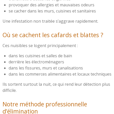
provoquer des allergies et mauvaises odeurs
se cacher dans les murs, cuisines et sanitaires
Une infestation non traitée s’aggrave rapidement.
Où se cachent les cafards et blattes ?
Ces nuisibles se logent principalement :
dans les cuisines et salles de bain
derrière les électroménagers
dans les fissures, murs et canalisations
dans les commerces alimentaires et locaux techniques
Ils sortent surtout la nuit, ce qui rend leur détection plus
difficile.
Notre méthode professionnelle
d’élimination