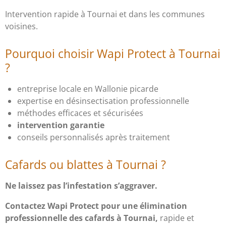
Intervention rapide à Tournai et dans les communes
voisines.
Pourquoi choisir Wapi Protect à Tournai
?
entreprise locale en Wallonie picarde
expertise en désinsectisation professionnelle
méthodes efficaces et sécurisées
intervention garantie
conseils personnalisés après traitement
Cafards ou blattes à Tournai ?
Ne laissez pas l’infestation s’aggraver.
Contactez Wapi Protect pour une élimination
professionnelle des cafards à Tournai,
rapide et