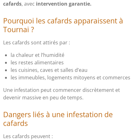
cafards
, avec
intervention garantie.
Pourquoi les cafards apparaissent à
Tournai ?
Les cafards sont attirés par :
la chaleur et l’humidité
les restes alimentaires
les cuisines, caves et salles d’eau
les immeubles, logements mitoyens et commerces
Une infestation peut commencer discrètement et
devenir massive en peu de temps.
Dangers liés à une infestation de
cafards
Les cafards peuvent :