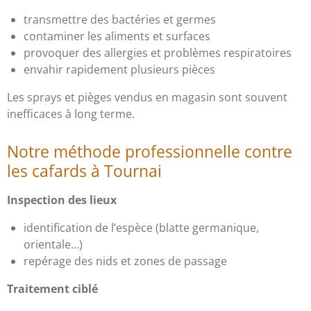
transmettre des bactéries et germes
contaminer les aliments et surfaces
provoquer des allergies et problèmes respiratoires
envahir rapidement plusieurs pièces
Les sprays et pièges vendus en magasin sont souvent
inefficaces à long terme.
Notre méthode professionnelle contre
les cafards à Tournai
Inspection des lieux
identification de l’espèce (blatte germanique,
orientale…)
repérage des nids et zones de passage
Traitement ciblé