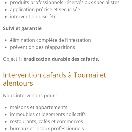
produits professionnels réservés aux spécialistes
application précise et sécurisée
intervention discrète
Suivi et garantie
élimination complète de l’infestation
prévention des réapparitions
Objectif :
éradication durable des cafards.
Intervention cafards à Tournai et
alentours
Nous intervenons pour :
maisons et appartements
immeubles et logements collectifs
restaurants, cafés et commerces
bureaux et locaux professionnels