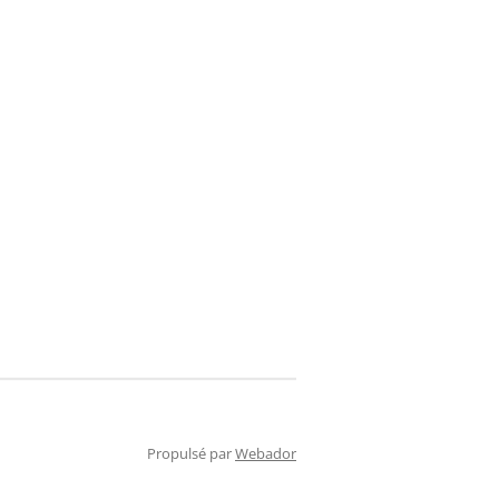
Propulsé par
Webador