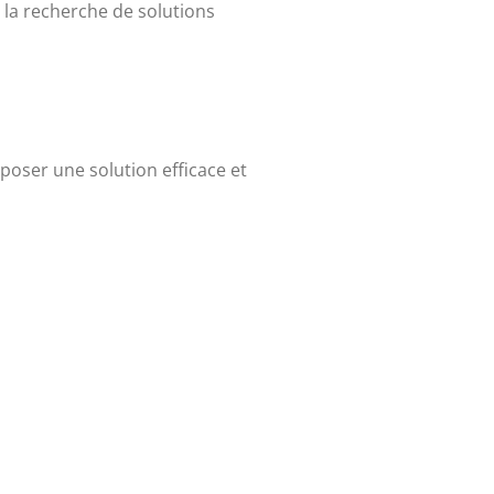
à la recherche de solutions
oposer une solution efficace et