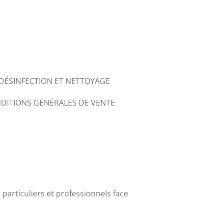
DÉSINFECTION ET NETTOYAGE
DITIONS GÉNÉRALES DE VENTE
particuliers et professionnels face