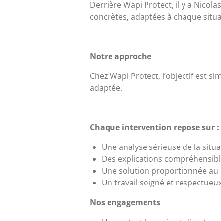
Derrière Wapi Protect, il y a Nicola
concrètes, adaptées à chaque situa
Notre approche
Chez Wapi Protect, l’objectif est s
adaptée.
Chaque intervention repose sur :
Une analyse sérieuse de la situa
Des explications compréhensible
Une solution proportionnée au
Un travail soigné et respectueux
Nos engagements