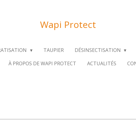
Wapi Protect
RATISATION
TAUPIER
DÉSINSECTISATION
À PROPOS DE WAPI PROTECT
ACTUALITÉS
CON