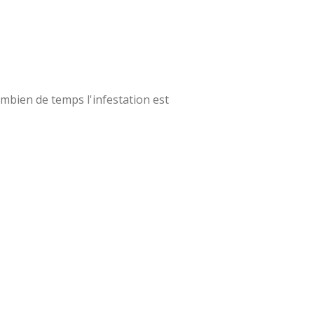
combien de temps l'infestation est