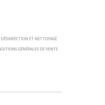
DÉSINFECTION ET NETTOYAGE
DITIONS GÉNÉRALES DE VENTE