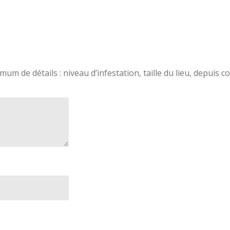
um de détails : niveau d’infestation, taille du lieu, depuis 