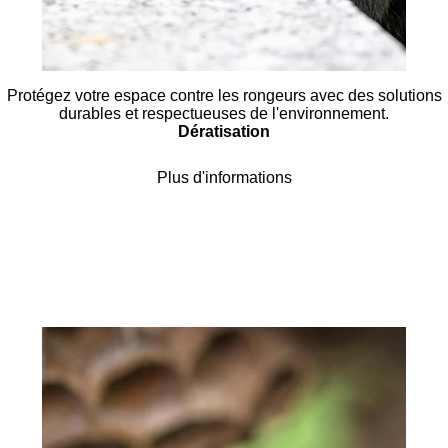
Protégez votre espace contre les rongeurs avec des solutions
durables et respectueuses de l'environnement.
Dératisation
Plus d'informations