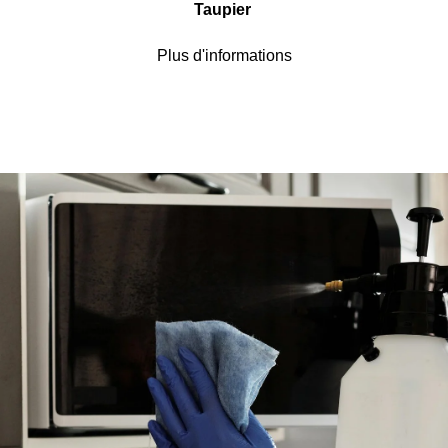
Taupier
Plus d'informations