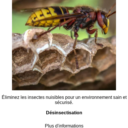
Éliminez les insectes nuisibles pour un environnement sain et
sécurisé.
Désinsectisation
Plus d'informations