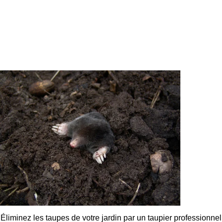
Éliminez les taupes de votre jardin par un taupier professionnel