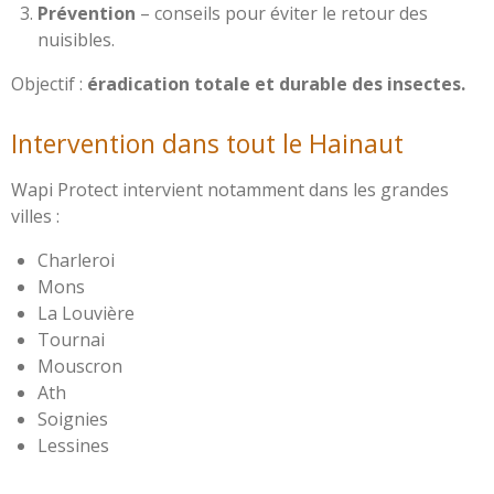
Prévention
– conseils pour éviter le retour des
nuisibles.
Objectif :
éradication totale et durable des insectes.
Intervention dans tout le Hainaut
Wapi Protect intervient notamment dans les grandes
villes :
Charleroi
Mons
La Louvière
Tournai
Mouscron
Ath
Soignies
Lessines