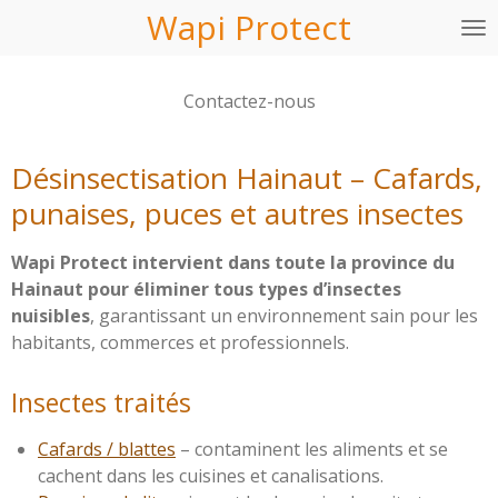
Wapi Protect
Passer
au
contenu
Contactez-nous
principal
Désinsectisation Hainaut – Cafards,
punaises, puces et autres insectes
Wapi Protect intervient dans toute la province du
Hainaut pour éliminer tous types d’insectes
nuisibles
, garantissant un environnement sain pour les
habitants, commerces et professionnels.
Insectes traités
Cafards / blattes
– contaminent les aliments et se
cachent dans les cuisines et canalisations.