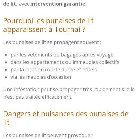
de lit,
avec
intervention garantie.
Pourquoi les punaises de lit
apparaissent à Tournai ?
Les punaises de lit se propagent souvent :
par les vêtements ou bagages après voyage
dans les appartements ou immeubles collectifs
par la location courte durée et hôtels
via les meubles d’occasion
Une infestation peut se propager très rapidement si elle
n’est pas traitée efficacement.
Dangers et nuisances des punaises de
lit
Les punaises de lit peuvent provoquer :