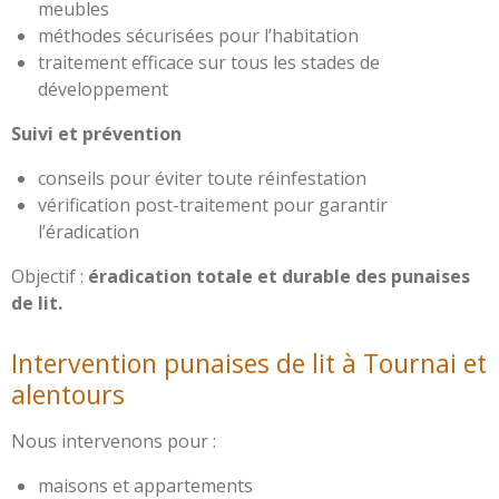
meubles
méthodes sécurisées pour l’habitation
traitement efficace sur tous les stades de
développement
Suivi et prévention
conseils pour éviter toute réinfestation
vérification post-traitement pour garantir
l’éradication
Objectif :
éradication totale et durable des punaises
de lit.
Intervention punaises de lit à Tournai et
alentours
Nous intervenons pour :
maisons et appartements