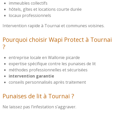
immeubles collectifs
hôtels, gîtes et locations courte durée
locaux professionnels
Intervention rapide à Tournai et communes voisines.
Pourquoi choisir Wapi Protect à Tournai
?
entreprise locale en Wallonie picarde
expertise spécifique contre les punaises de lit
méthodes professionnelles et sécurisées
intervention garantie
conseils personnalisés après traitement
Punaises de lit à Tournai ?
Ne laissez pas l’infestation s’aggraver.