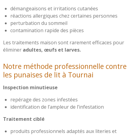
démangeaisons et irritations cutanées
réactions allergiques chez certaines personnes
perturbation du sommeil
contamination rapide des pièces
Les traitements maison sont rarement efficaces pour
éliminer
adultes, œufs et larves.
Notre méthode professionnelle contre
les punaises de lit à Tournai
Inspection minutieuse
repérage des zones infestées
identification de l’ampleur de l’infestation
Traitement ciblé
produits professionnels adaptés aux literies et