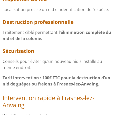
Localisation précise du nid et identification de l’espèce.
Destruction professionnelle
Traitement ciblé permettant
l’élimination complète du
nid et de la colonie.
Sécurisation
Conseils pour éviter qu’un nouveau nid s’installe au
même endroit.
Tarif intervention : 100€ TTC pour la destruction d’un
nid de guêpes ou frelons à Frasnes-lez-Anvaing.
Intervention rapide à Frasnes-lez-
Anvaing