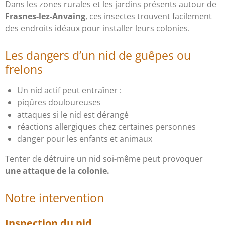
Dans les zones rurales et les jardins présents autour de
Frasnes-lez-Anvaing
, ces insectes trouvent facilement
des endroits idéaux pour installer leurs colonies.
Les dangers d’un nid de guêpes ou
frelons
Un nid actif peut entraîner :
piqûres douloureuses
attaques si le nid est dérangé
réactions allergiques chez certaines personnes
danger pour les enfants et animaux
Tenter de détruire un nid soi-même peut provoquer
une attaque de la colonie.
Notre intervention
Inspection du nid