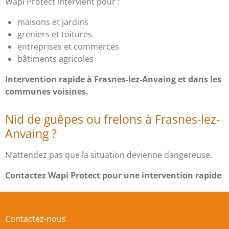
Wapi Protect intervient pour :
maisons et jardins
greniers et toitures
entreprises et commerces
bâtiments agricoles
Intervention rapide à Frasnes-lez-Anvaing et dans les
communes voisines.
Nid de guêpes ou frelons à Frasnes-lez-
Anvaing ?
N’attendez pas que la situation devienne dangereuse.
Contactez Wapi Protect pour une intervention rapide
Contactez-nous