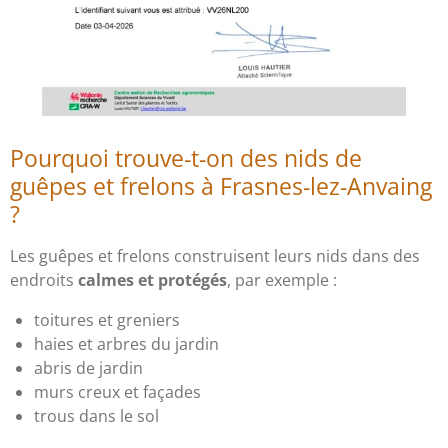
Pourquoi trouve-t-on des nids de
guêpes et frelons à Frasnes-lez-Anvaing
?
Les guêpes et frelons construisent leurs nids dans des
endroits
calmes et protégés
, par exemple :
toitures et greniers
haies et arbres du jardin
abris de jardin
murs creux et façades
trous dans le sol