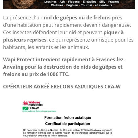
La présence d’un
nid de guêpes ou de frelons
près
d’une habitation peut rapidement devenir dangereuse.
Ces insectes défendent leur nid et peuvent
piquer à
plusieurs reprises
, ce qui représente un risque pour les
habitants, les enfants et les animaux.
Wapi Protect intervient rapidement à Frasnes-lez-
Anvaing pour la destruction de nids de guêpes et
frelons au prix de 100€ TTC.
OPÉRATEUR AGRÉÉ FRELONS ASIATIQUES CRA-W