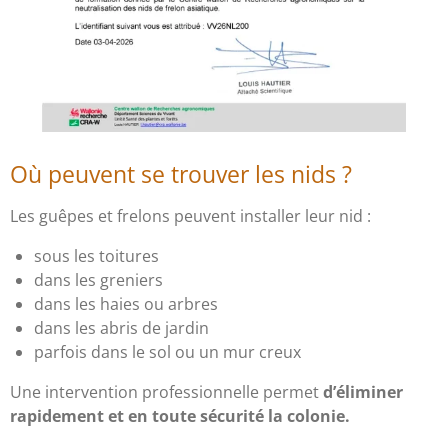
Où peuvent se trouver les nids ?
Les guêpes et frelons peuvent installer leur nid :
sous les toitures
dans les greniers
dans les haies ou arbres
dans les abris de jardin
parfois dans le sol ou un mur creux
Une intervention professionnelle permet
d’éliminer
rapidement et en toute sécurité la colonie.