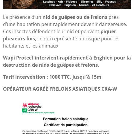
La présence d’un
nid de guêpes ou de frelons
près
d’une habitation peut rapidement devenir dangereuse.
Ces insectes défendent leur nid et peuvent
piquer
plusieurs fois
, ce qui représente un risque pour les
habitants et les animaux.
Wapi Protect intervient rapidement à Enghien pour la
destruction de nids de guêpes et frelons.
Tarif intervention : 100€ TTC. Jusqu'à 15m
OPÉRATEUR AGRÉÉ FRELONS ASIATIQUES CRA-W