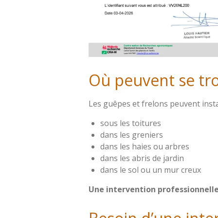
Où peuvent se tro
Les guêpes et frelons peuvent instal
sous les toitures
dans les greniers
dans les haies ou arbres
dans les abris de jardin
dans le sol ou un mur creux
Une intervention professionnelle