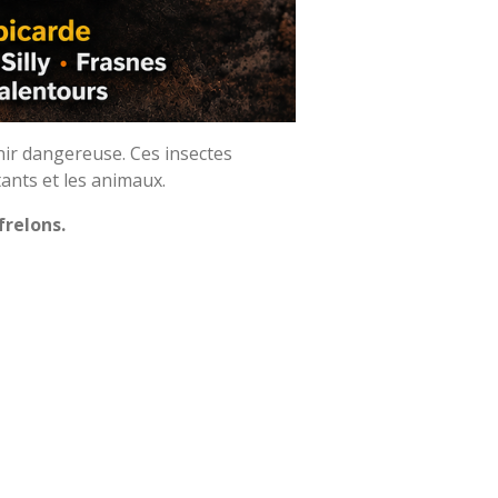
ir dangereuse. Ces insectes
ants et les animaux.
frelons.