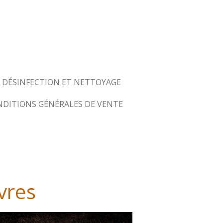
DÉSINFECTION ET NETTOYAGE
DITIONS GÉNÉRALES DE VENTE
vres