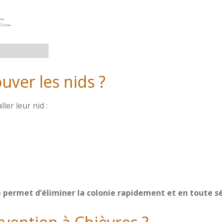
uver les nids ?
ler leur nid :
 permet d’éliminer la colonie rapidement et en toute sé