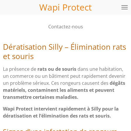
Wapi Protect
Passer
au
contenu
Contactez-nous
principal
Dératisation Silly – Élimination rats
et souris
La présence de
rats ou de souris
dans une habitation,
un commerce ou un bâtiment peut rapidement devenir
un problème sérieux. Ces rongeurs causent des
dégâts
matériels, contaminent les aliments et peuvent
transmettre certaines maladies.
Wapi Protect intervient rapidement à Silly pour la
dératisation et l’élimination des rats et souris.