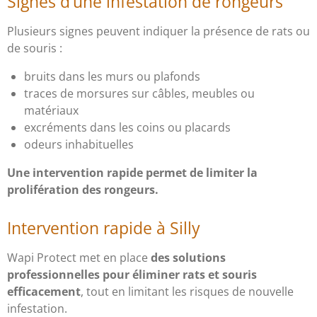
Signes d’une infestation de rongeurs
Plusieurs signes peuvent indiquer la présence de rats ou
de souris :
bruits dans les murs ou plafonds
traces de morsures sur câbles, meubles ou
matériaux
excréments dans les coins ou placards
odeurs inhabituelles
Une intervention rapide permet de limiter la
prolifération des rongeurs.
Intervention rapide à Silly
Wapi Protect met en place
des solutions
professionnelles pour éliminer rats et souris
efficacement
, tout en limitant les risques de nouvelle
infestation.