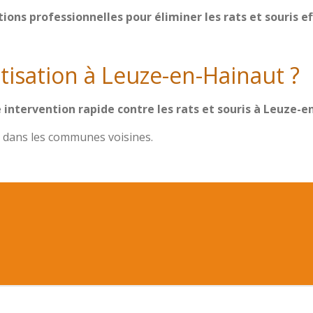
tions professionnelles pour éliminer les rats et souris 
tisation à Leuze-en-Hainaut ?
intervention rapide contre les rats et souris à Leuze-e
 dans les communes voisines.