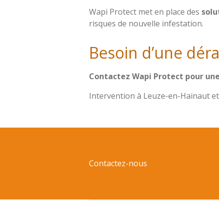
Wapi Protect met en place des
solu
risques de nouvelle infestation.
Besoin d’une déra
Contactez Wapi Protect pour une 
Intervention à Leuze-en-Hainaut et
Contactez-nous