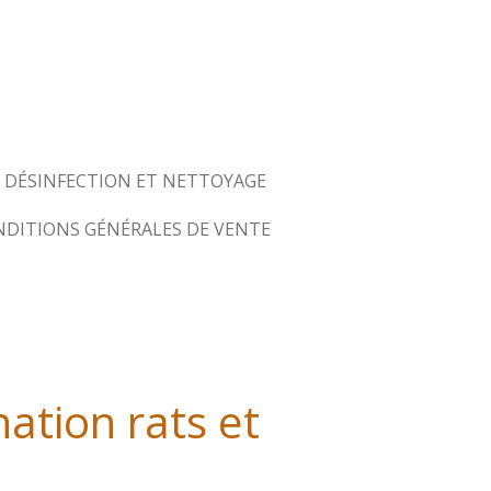
DÉSINFECTION ET NETTOYAGE
DITIONS GÉNÉRALES DE VENTE
ation rats et