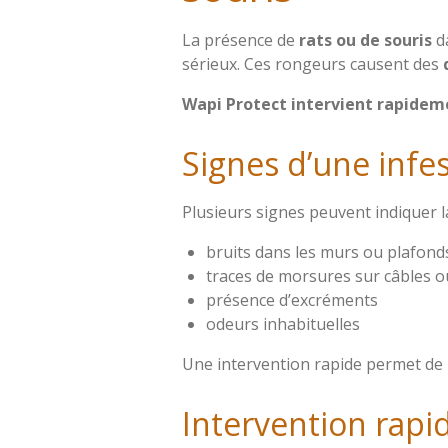
La présence de
rats ou de souris
d
sérieux. Ces rongeurs causent des
Wapi Protect intervient rapidemen
Signes d’une infe
Plusieurs signes peuvent indiquer l
bruits dans les murs ou plafond
traces de morsures sur câbles 
présence d’excréments
odeurs inhabituelles
Une intervention rapide permet de l
Intervention rapi