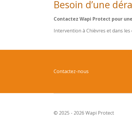
Besoin d’une dérat
Contactez Wapi Protect pour une i
Intervention à Chièvres et dans le
Contactez-nous
© 2025 - 2026 Wapi Protect