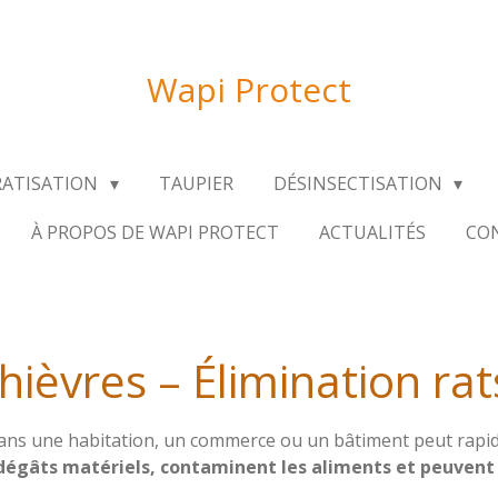
Wapi Protect
RATISATION
TAUPIER
DÉSINSECTISATION
À PROPOS DE WAPI PROTECT
ACTUALITÉS
CON
hièvres – Élimination rat
ans une habitation, un commerce ou un bâtiment peut rapi
dégâts matériels, contaminent les aliments et peuvent