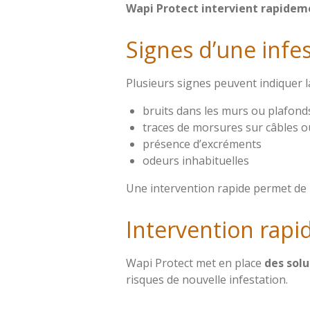
Wapi Protect intervient rapidemen
Signes d’une infe
Plusieurs signes peuvent indiquer l
bruits dans les murs ou plafond
traces de morsures sur câbles 
présence d’excréments
odeurs inhabituelles
Une intervention rapide permet de
Intervention rapi
Wapi Protect met en place
des solu
risques de nouvelle infestation.