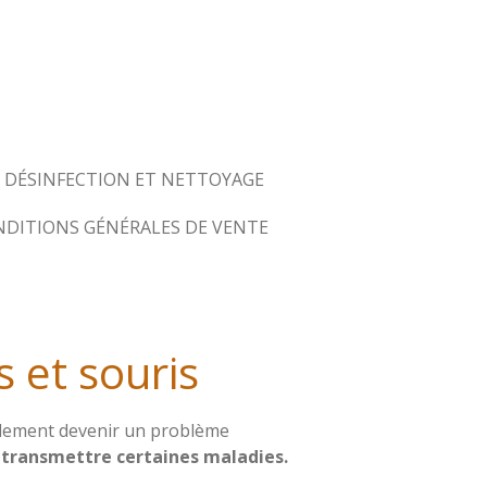
DÉSINFECTION ET NETTOYAGE
DITIONS GÉNÉRALES DE VENTE
s et souris
dement devenir un problème
 transmettre certaines maladies.