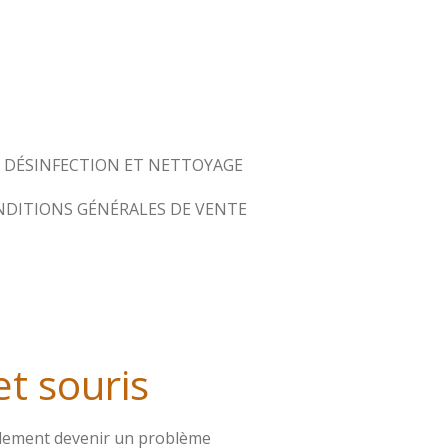
DÉSINFECTION ET NETTOYAGE
DITIONS GÉNÉRALES DE VENTE
et souris
dement devenir un problème