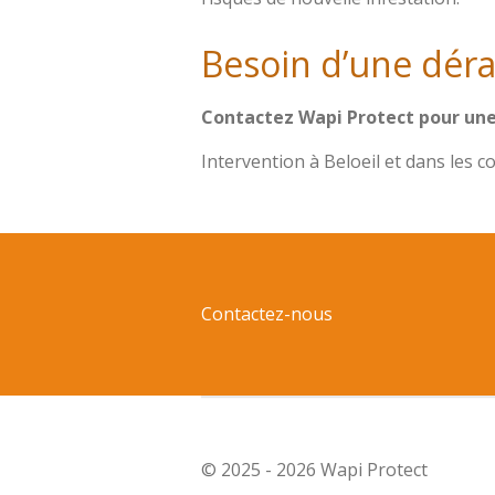
Besoin d’une dérat
Contactez Wapi Protect pour une i
Intervention à Beloeil et dans les 
Contactez-nous
© 2025 - 2026 Wapi Protect